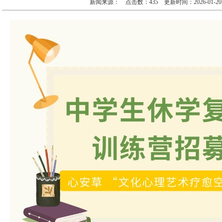
新闻来源： 点击数：435 更新时间：2026-01-