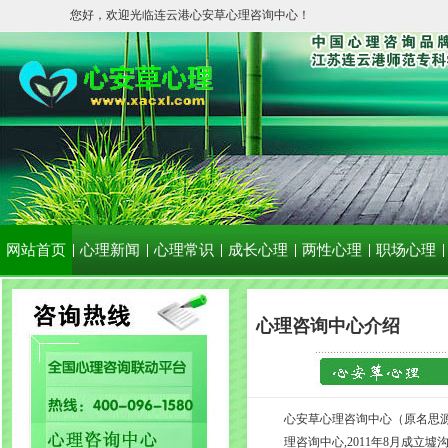
您好，欢迎光临连云港心安草心理咨询中心！
网站首页
心理新闻
心理常识
成长心理
两性心理
职场心理
心理咨询中心介绍
心安草心理咨询中心（原名思源心
理咨询中心,2011年8月成